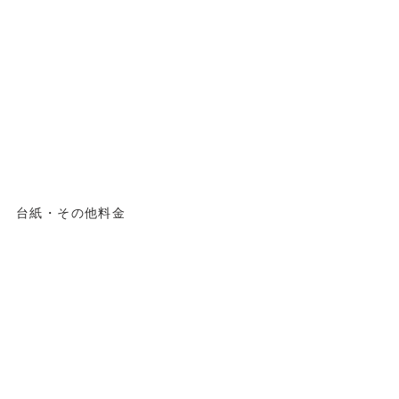
台紙・その他料金