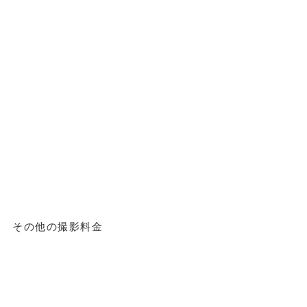
その他の撮影料金